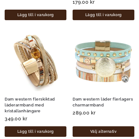
179.00
kr
Lägg till i varukorg
Lägg till i varukorg
Dam western flerskiktad
Dam western läder flerlagers
läderarmband med
charmarmband
kristallanhängare
289.00
kr
349.00
kr
Lägg till i varukorg
Välj alternativ