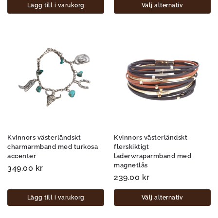
Lägg till i varukorg
Välj alternativ
Kvinnors västerländskt
Kvinnors västerländskt
charmarmband med turkosa
flerskiktigt
accenter
läderwraparmband med
magnetlås
349.00
kr
239.00
kr
Lägg till i varukorg
Välj alternativ