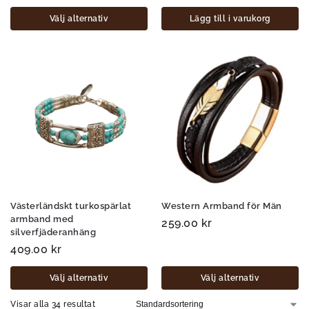
Välj alternativ
Lägg till i varukorg
Västerländskt turkospärlat
Western Armband för Män
armband med
259.00
kr
silverfjäderanhäng
409.00
kr
Välj alternativ
Välj alternativ
Visar alla 34 resultat