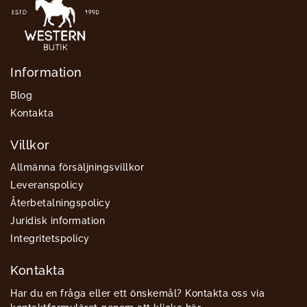
Information
Blog
Kontakta
Villkor
Allmänna försäljningsvillkor
Leveranspolicy
Återbetalningspolicy
Juridisk information
Integritetspolicy
Kontakta
Har du en fråga eller ett önskemål? Kontakta oss via