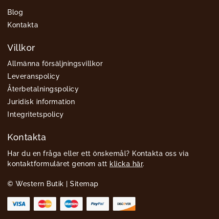
Blog
Kontakta
Villkor
Allmänna försäljningsvillkor
Leveranspolicy
Återbetalningspolicy
Juridisk information
Integritetspolicy
Kontakta
Har du en fråga eller ett önskemål? Kontakta oss via
kontaktformuläret genom att
klicka här
.
© Western Butik |
Sitemap