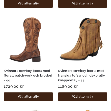
Välj alternativ
Välj alternativ
Kvinnors cowboy boots med
Kvinnors cowboy boots med
floralt patchwork och broderi
fransiga tofsar och dekorativ
- 44
knappdetalj - 44
1729.00
kr
1169.00
kr
Välj alternativ
Välj alternativ