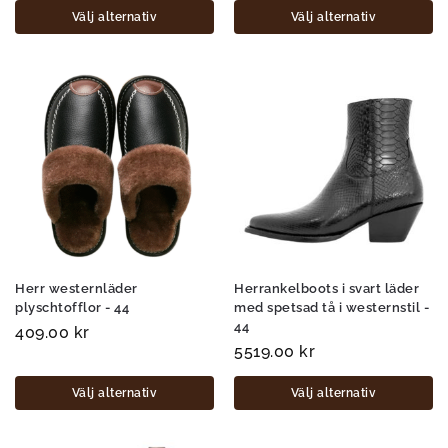
Välj alternativ
Välj alternativ
Herr westernläder
Herrankelboots i svart läder
plyschtofflor - 44
med spetsad tå i westernstil -
44
409.00
kr
5519.00
kr
Välj alternativ
Välj alternativ