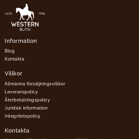
Information
Blog
Kontakta
Villkor
Allmänna försäljningsvillkor
Leveranspolicy
Återbetalningspolicy
Juridisk information
Integritetspolicy
Kontakta