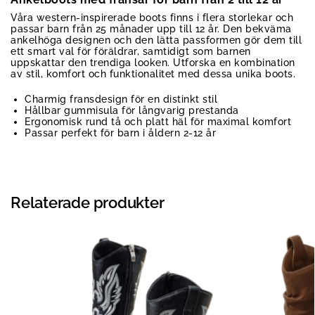
Våra western-inspirerade boots finns i flera storlekar och
passar barn från 25 månader upp till 12 år. Den bekväma
ankelhöga designen och den lätta passformen gör dem till
ett smart val för föräldrar, samtidigt som barnen
uppskattar den trendiga looken. Utforska en kombination
av stil, komfort och funktionalitet med dessa unika boots.
Charmig fransdesign för en distinkt stil
Hållbar gummisula för långvarig prestanda
Ergonomisk rund tå och platt häl för maximal komfort
Passar perfekt för barn i åldern 2-12 år
Relaterade produkter