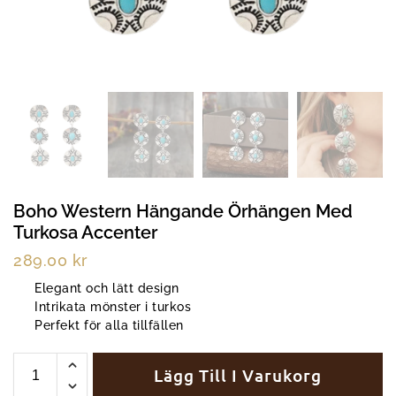
Boho Western Hängande Örhängen Med
Turkosa Accenter
289.00
kr
Elegant och lätt design
Intrikata mönster i turkos
Perfekt för alla tillfällen
Lägg Till I Varukorg