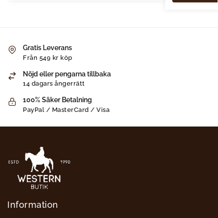
Gratis Leverans
Från 549 kr köp
Nöjd eller pengarna tillbaka
14 dagars ångerrätt
100% Säker Betalning
PayPal / MasterCard / Visa
Information