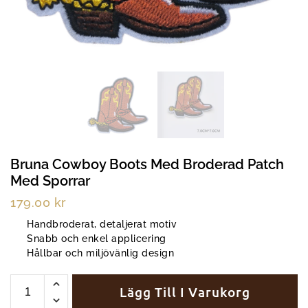
Bruna Cowboy Boots Med Broderad Patch
Med Sporrar
179.00
kr
Handbroderat, detaljerat motiv
Snabb och enkel applicering
Hållbar och miljövänlig design
Lägg Till I Varukorg