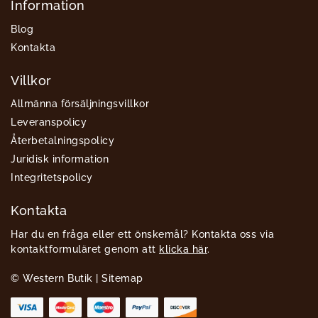
Information
Blog
Kontakta
Villkor
Allmänna försäljningsvillkor
Leveranspolicy
Återbetalningspolicy
Juridisk information
Integritetspolicy
Kontakta
Har du en fråga eller ett önskemål? Kontakta oss via
kontaktformuläret genom att
klicka här
.
© Western Butik |
Sitemap