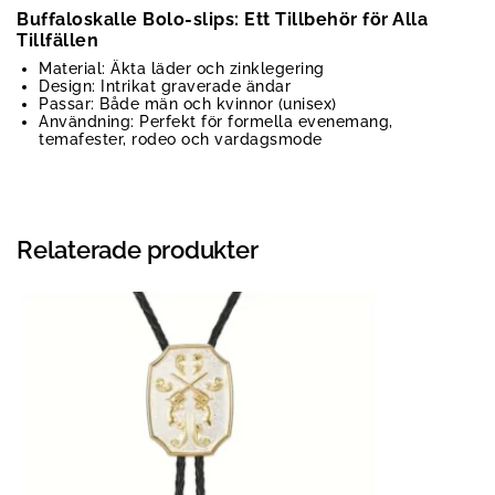
Buffaloskalle Bolo-slips: Ett Tillbehör för Alla
Tillfällen
Material: Äkta läder och zinklegering
Design: Intrikat graverade ändar
Passar: Både män och kvinnor (unisex)
Användning: Perfekt för formella evenemang,
temafester, rodeo och vardagsmode
Relaterade produkter