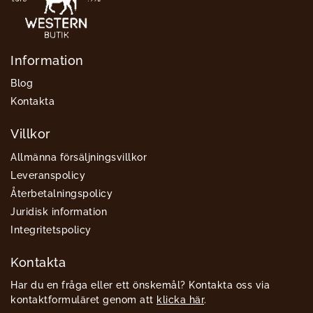
Information
Blog
Kontakta
Villkor
Allmänna försäljningsvillkor
Leveranspolicy
Återbetalningspolicy
Juridisk information
Integritetspolicy
Kontakta
Har du en fråga eller ett önskemål? Kontakta oss via
kontaktformuläret genom att
klicka här
.