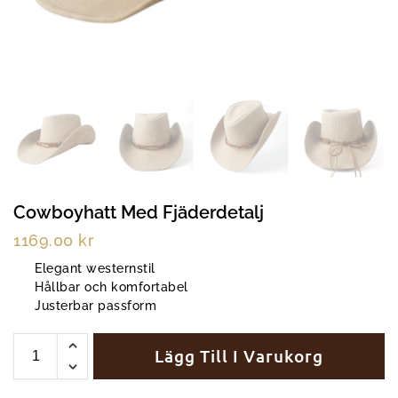
Cowboyhatt Med Fjäderdetalj
1169.00
kr
Elegant westernstil
Hållbar och komfortabel
Justerbar passform
Lägg Till I Varukorg