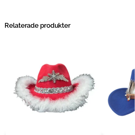
Relaterade produkter