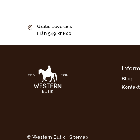
Gratis Leverans
Från 549 kr köp
Inform
Blog
Kontakt
© Western Butik |
Sitemap