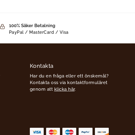
100% Säker Betalning
PayPal / MasterCard / Visa
Kontakta
Har du en fråga eller ett önskemål?
Kontakta oss via kontaktformuläret
genom att
klicka här
.