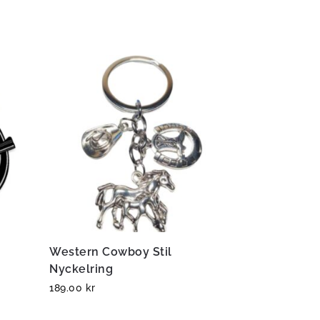
Western Cowboy Stil
Nyckelring
189.00
kr