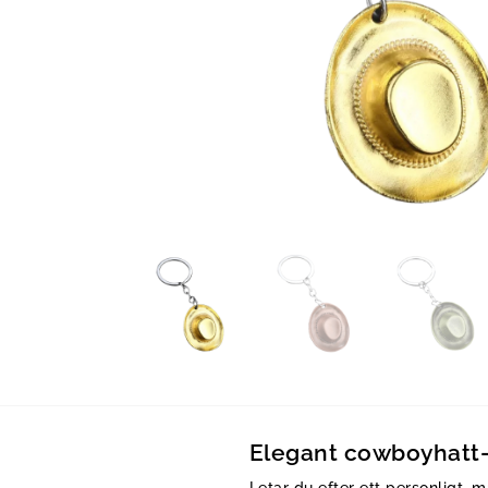
Elegant cowboyhatt-