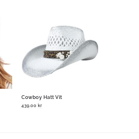
Cowboy Hatt Vit
439.00
kr