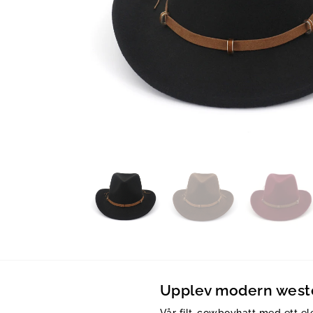
Upplev modern weste