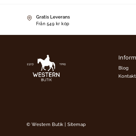
Gratis Leverans
Från 549 kr köp
Inform
Blog
Kontakt
© Western Butik |
Sitemap