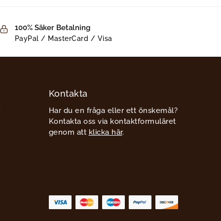
100% Säker Betalning
PayPal / MasterCard / Visa
Kontakta
Har du en fråga eller ett önskemål?
Kontakta oss via kontaktformuläret
genom att
klicka här
.