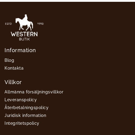
Information
Blog
Kontakta
Villkor
Allmänna försäljningsvillkor
Leveranspolicy
Återbetalningspolicy
Juridisk information
Integritetspolicy