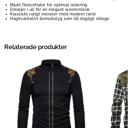
Mjukt fleecefoder för optimal isolering
Detaljer i ull för en elegant westernlook
Klassiskt rutigt mönster med modern twist
Högkvalitativt bomullstyg som tål dagligt slitage
Relaterade produkter