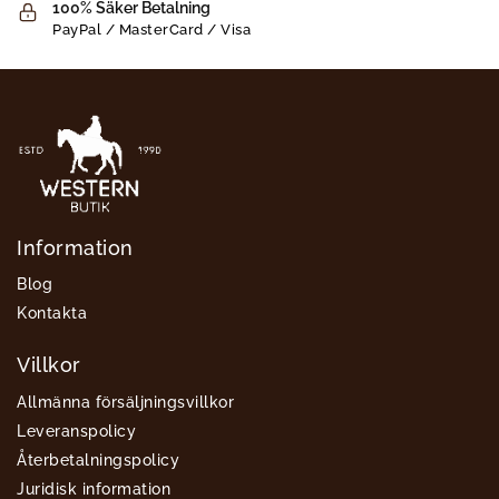
100% Säker Betalning
PayPal / MasterCard / Visa
Information
Blog
Kontakta
Villkor
Allmänna försäljningsvillkor
Leveranspolicy
Återbetalningspolicy
Juridisk information