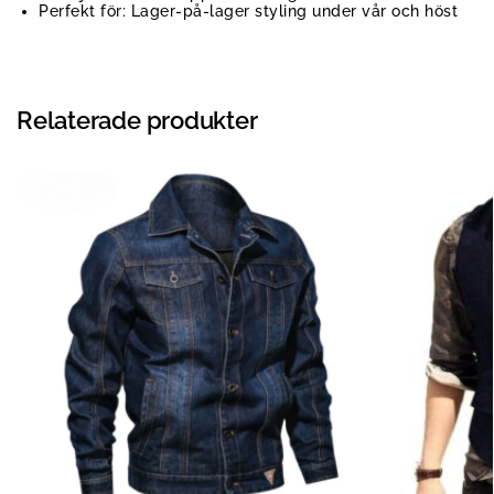
Perfekt för: Lager-på-lager styling under vår och höst
Relaterade produkter