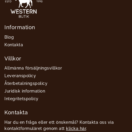
Information
Blog
Kontakta
Villkor
Allmänna försäljningsvillkor
Leveranspolicy
Återbetalningspolicy
Juridisk information
Integritetspolicy
Kontakta
Har du en fråga eller ett önskemål? Kontakta oss via
kontaktformuläret genom att
klicka här
.