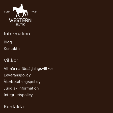
Information
Blog
Kontakta
Villkor
Allmänna försäljningsvillkor
Leveranspolicy
Återbetalningspolicy
Juridisk information
Integritetspolicy
Kontakta