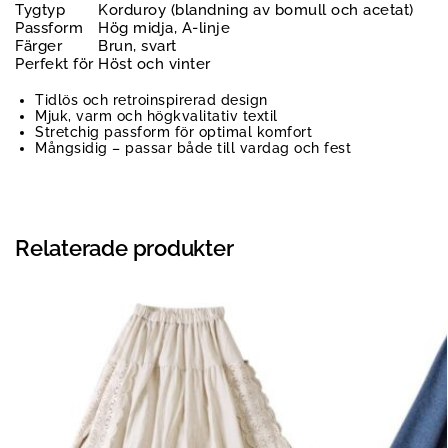
Tygtyp
Korduroy (blandning av bomull och acetat)
Passform
Hög midja, A-linje
Färger
Brun, svart
Perfekt för
Höst och vinter
Tidlös och retroinspirerad design
Mjuk, varm och högkvalitativ textil
Stretchig passform för optimal komfort
Mångsidig – passar både till vardag och fest
Relaterade produkter