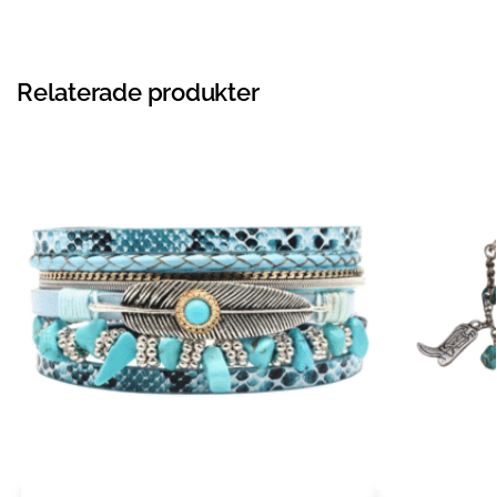
Relaterade produkter