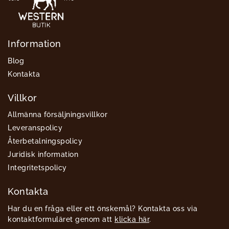
Information
Blog
Kontakta
Villkor
Allmänna försäljningsvillkor
Leveranspolicy
Återbetalningspolicy
Juridisk information
Integritetspolicy
Kontakta
Har du en fråga eller ett önskemål? Kontakta oss via
kontaktformuläret genom att
klicka här
.