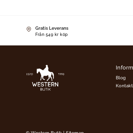
Gratis Leverans
Från 549 kr köp
Inform
Blog
Kontakt