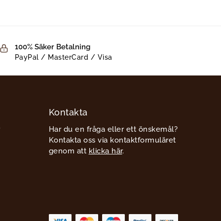
100% Säker Betalning
PayPal / MasterCard / Visa
Kontakta
Har du en fråga eller ett önskemål?
Kontakta oss via kontaktformuläret
genom att
klicka här
.