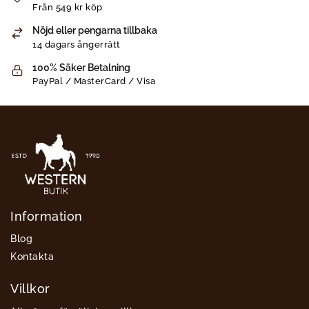
Från 549 kr köp
Nöjd eller pengarna tillbaka
14 dagars ångerrätt
100% Säker Betalning
PayPal / MasterCard / Visa
Information
Blog
Kontakta
Villkor