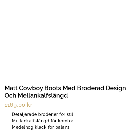
Matt Cowboy Boots Med Broderad Design
Och Mellankalfslängd
1169.00
kr
Detaljerade broderier för stil
Mellankalfslängd för komfort
Medelhög klack för balans