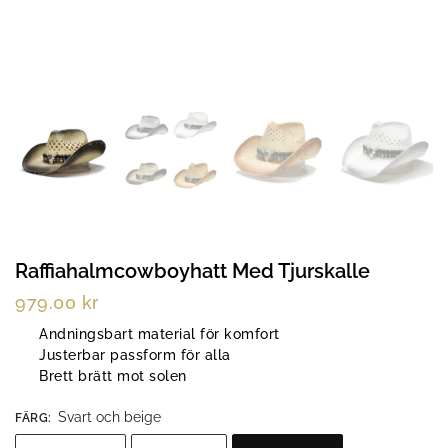
Raffiahalmcowboyhatt Med Tjurskalle
979.00
kr
Andningsbart material för komfort
Justerbar passform för alla
Brett brätt mot solen
Svart och beige
FÄRG
: