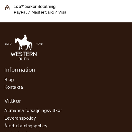
100% Säker Betalning
PayPal / MasterCard / Visa
Information
Blog
Kontakta
Villkor
Allmänna försäljningsvillkor
Leveranspolicy
Återbetalningspolicy