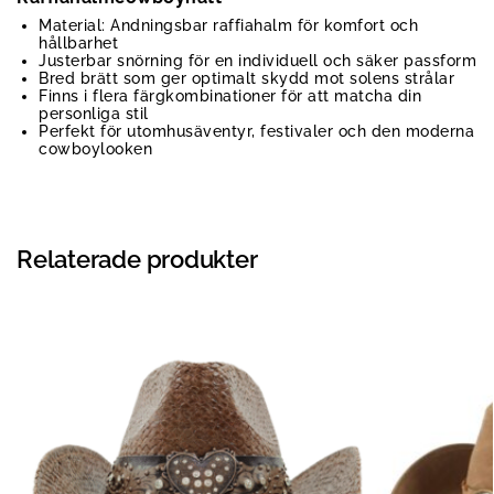
Material: Andningsbar raffiahalm för komfort och
hållbarhet
Justerbar snörning för en individuell och säker passform
Bred brätt som ger optimalt skydd mot solens strålar
Finns i flera färgkombinationer för att matcha din
personliga stil
Perfekt för utomhusäventyr, festivaler och den moderna
cowboylooken
Relaterade produkter