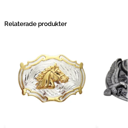
Relaterade produkter