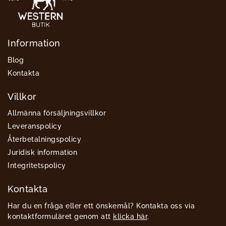
Information
Blog
Kontakta
Villkor
Allmänna försäljningsvillkor
Leveranspolicy
Återbetalningspolicy
Juridisk information
Integritetspolicy
Kontakta
Har du en fråga eller ett önskemål? Kontakta oss via
kontaktformuläret genom att
klicka här
.