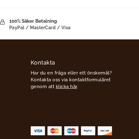
100% Säker Betalning
PayPal / MasterCard / Visa
Kontakta
Har du en fråga eller ett önskemål?
Kontakta oss via kontaktformuläret
genom att
klicka här
.