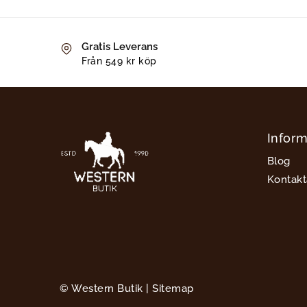
Gratis Leverans
Från 549 kr köp
Inform
Blog
Kontakt
© Western Butik |
Sitemap