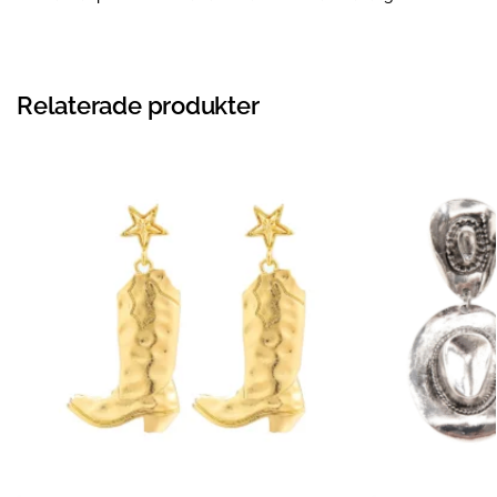
Relaterade produkter