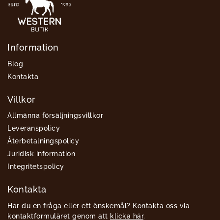
Information
Blog
Kontakta
Villkor
Allmänna försäljningsvillkor
Leveranspolicy
Återbetalningspolicy
Juridisk information
Integritetspolicy
Kontakta
Har du en fråga eller ett önskemål? Kontakta oss via
kontaktformuläret genom att
klicka här
.