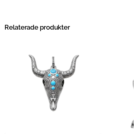
Relaterade produkter