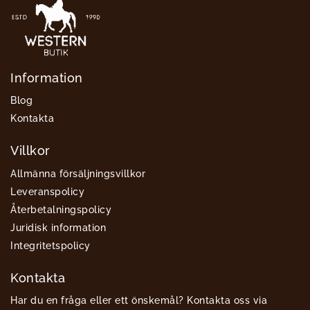
Information
Blog
Kontakta
Villkor
Allmänna försäljningsvillkor
Leveranspolicy
Återbetalningspolicy
Juridisk information
Integritetspolicy
Kontakta
Har du en fråga eller ett önskemål? Kontakta oss via