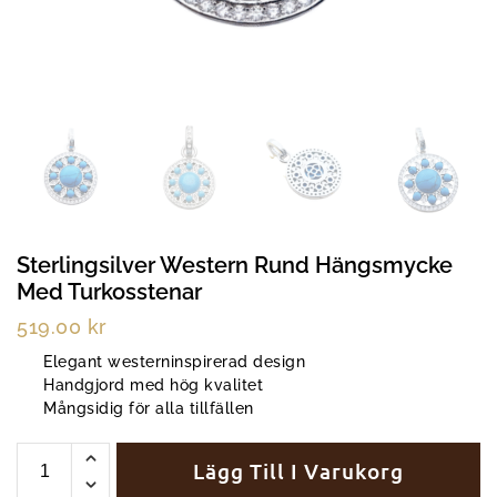
Sterlingsilver Western Rund Hängsmycke
Med Turkosstenar
519.00
kr
Elegant westerninspirerad design
Handgjord med hög kvalitet
Mångsidig för alla tillfällen
Lägg Till I Varukorg