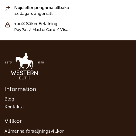
Nöjd eller pengarna tillbaka
14 dagars ångerrätt
100% Säker Betalning
PayPal / MasterCard / Visa
Information
Blog
Kontakta
Villkor
Allmänna försäljningsvillkor