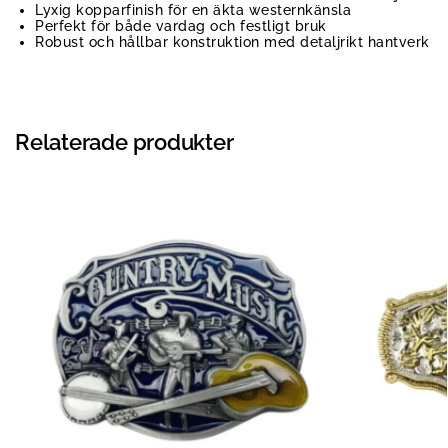
Lyxig kopparfinish för en äkta westernkänsla
Perfekt för både vardag och festligt bruk
Robust och hållbar konstruktion med detaljrikt hantverk
Relaterade produkter