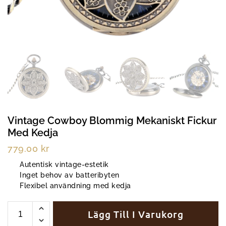
Vintage Cowboy Blommig Mekaniskt Fickur
Med Kedja
779.00
kr
Autentisk vintage-estetik
Inget behov av batteribyten
Flexibel användning med kedja
Lägg Till I Varukorg