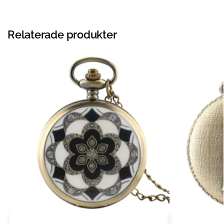
Relaterade produkter