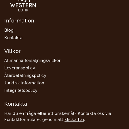
Information
Blog
Kontakta
Villkor
Allmänna försäljningsvillkor
Leveranspolicy
Återbetalningspolicy
Juridisk information
Integritetspolicy
Kontakta
Har du en fråga eller ett önskemål? Kontakta oss via
kontaktformuläret genom att
klicka här
.