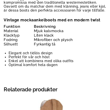
kompromissa med den traditionella westernestetiken.
Oavsett om du matchar dem med klänning, jeans eller kjol,
är dessa boots den perfekta accessoaren för varje tillfälle.
Vintage mockaankelboots med en modern twist
Funktion
Beskrivning
Material
Mjuk kalvmocka
Klacktyp
Liten klack
Fodring
Mikrofiber och plysch
Silhuett
Fyrkantig tå
Elegant och tidlös design
Perfekt för vår och höst
Enkel att kombinera med olika outfits
Optimal komfort hela dagen
Relaterade produkter