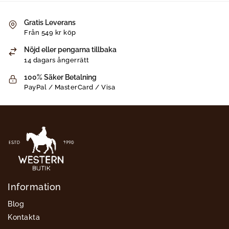
Gratis Leverans
Från 549 kr köp
Nöjd eller pengarna tillbaka
14 dagars ångerrätt
100% Säker Betalning
PayPal / MasterCard / Visa
Information
Blog
Kontakta