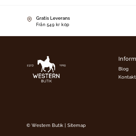
Gratis Leverans
Från 549 kr köp
Inform
Blog
Kontakt
© Western Butik |
Sitemap