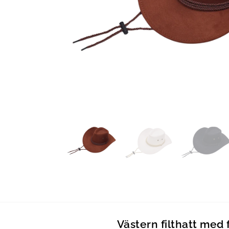
Västern filthatt med