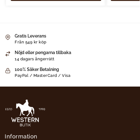
Gratis Leverans
Från 549 kr köp
Nöjd eller pengarna tillbaka
14 dagars ångerrätt
100% Säker Betalning
PayPal / MasterCard / Visa
Information