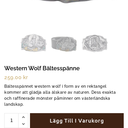
Western Wolf Bältesspänne
259.00
kr
Bältesspännet western wolf i form av en rektangel
kommer att glädja alla älskare av naturen. Dess exakta
och raffinerade mönster påminner om västerländska
landskap.
Lägg Till I Varukorg