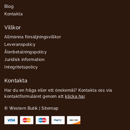
Blog
Kontakta
Villkor
Allmänna försäljningsvillkor
Leveranspolicy
Återbetalningspolicy
Juridisk information
Integritetspolicy
Kontakta
Har du en fråga eller ett önskemål? Kontakta oss via
kontaktformuläret genom att
klicka här
.
© Western Butik |
Sitemap