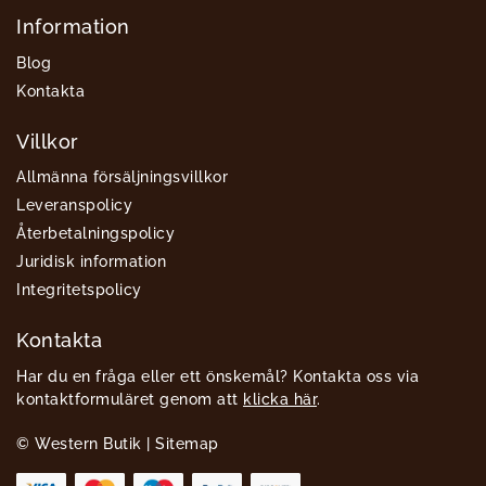
Information
Blog
Kontakta
Villkor
Allmänna försäljningsvillkor
Leveranspolicy
Återbetalningspolicy
Juridisk information
Integritetspolicy
Kontakta
Har du en fråga eller ett önskemål? Kontakta oss via
kontaktformuläret genom att
klicka här
.
© Western Butik |
Sitemap