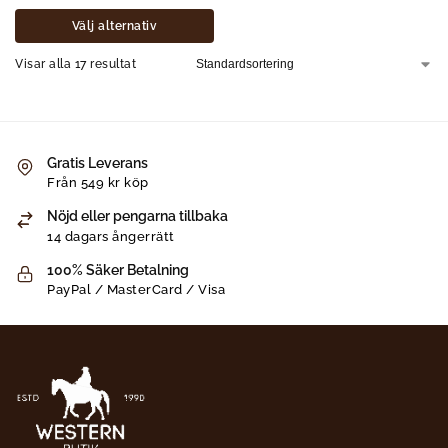
Välj alternativ
Visar alla 17 resultat
Gratis Leverans
Från 549 kr köp
Nöjd eller pengarna tillbaka
14 dagars ångerrätt
100% Säker Betalning
PayPal / MasterCard / Visa