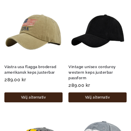
Västra usa flagga broderad
Vintage unisex corduroy
amerikansk keps justerbar
western keps justerbar
passform
289.00
kr
289.00
kr
Välj alternativ
Välj alternativ