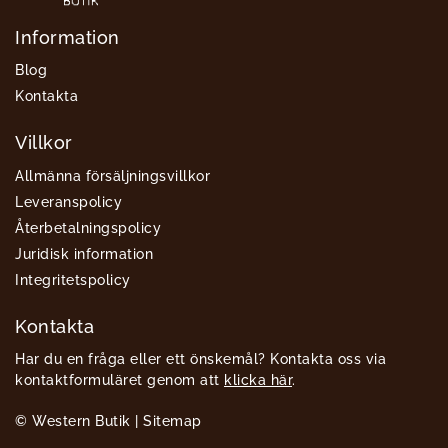
Information
Blog
Kontakta
Villkor
Allmänna försäljningsvillkor
Leveranspolicy
Återbetalningspolicy
Juridisk information
Integritetspolicy
Kontakta
Har du en fråga eller ett önskemål? Kontakta oss via
kontaktformuläret genom att
klicka här
.
© Western Butik |
Sitemap