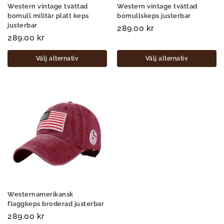
Western vintage tvättad
Western vintage tvättad
bomull militär platt keps
bomullskeps justerbar
justerbar
289.00
kr
289.00
kr
Välj alternativ
Välj alternativ
Westernamerikansk
flaggkeps broderad justerbar
289.00
kr