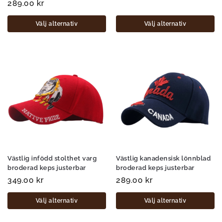
289.00
kr
Välj alternativ
Välj alternativ
Västlig infödd stolthet varg
Västlig kanadensisk lönnblad
broderad keps justerbar
broderad keps justerbar
349.00
kr
289.00
kr
Välj alternativ
Välj alternativ