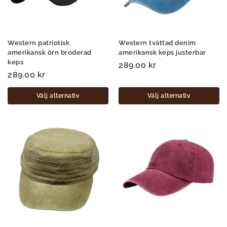
Western patriotisk
Western tvättad denim
amerikansk örn broderad
amerikansk keps justerbar
keps
289.00
kr
289.00
kr
Välj alternativ
Välj alternativ