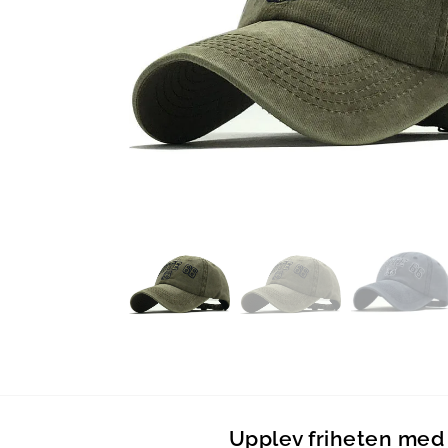
Upplev friheten med