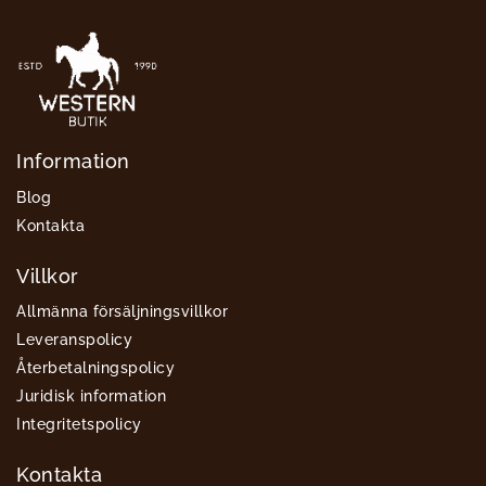
Information
Blog
Kontakta
Villkor
Allmänna försäljningsvillkor
Leveranspolicy
Återbetalningspolicy
Juridisk information
Integritetspolicy
Kontakta