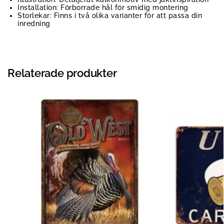
Installation: Förborrade hål för smidig montering
Storlekar: Finns i två olika varianter för att passa din
inredning
Relaterade produkter