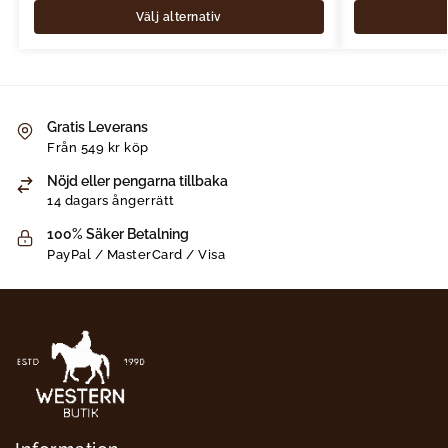
Välj alternativ
Gratis Leverans
Från 549 kr köp
Nöjd eller pengarna tillbaka
14 dagars ångerrätt
100% Säker Betalning
PayPal / MasterCard / Visa