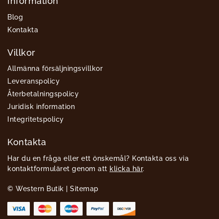
Information
Blog
Kontakta
Villkor
Allmänna försäljningsvillkor
Leveranspolicy
Återbetalningspolicy
Juridisk information
Integritetspolicy
Kontakta
Har du en fråga eller ett önskemål? Kontakta oss via
kontaktformuläret genom att
klicka här
.
© Western Butik |
Sitemap