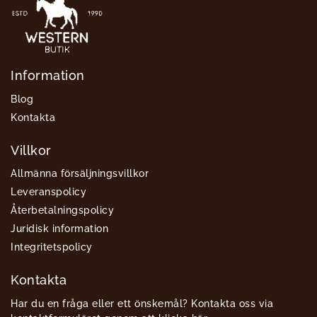
Information
Blog
Kontakta
Villkor
Allmänna försäljningsvillkor
Leveranspolicy
Återbetalningspolicy
Juridisk information
Integritetspolicy
Kontakta
Har du en fråga eller ett önskemål? Kontakta oss via