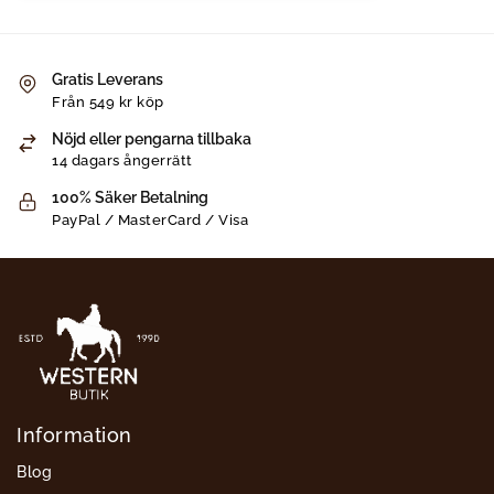
Gratis Leverans
Från 549 kr köp
Nöjd eller pengarna tillbaka
14 dagars ångerrätt
100% Säker Betalning
PayPal / MasterCard / Visa
Information
Blog