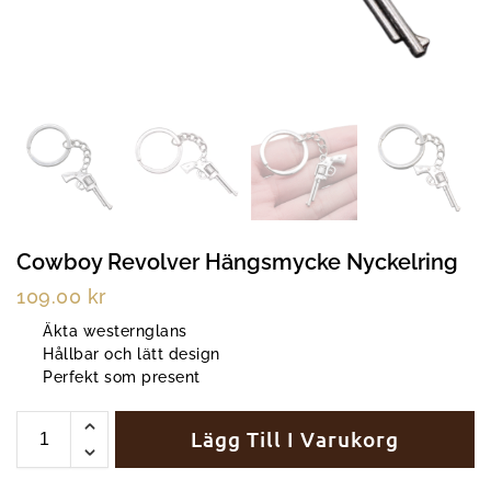
Cowboy Revolver Hängsmycke Nyckelring
109.00
kr
Äkta westernglans
Hållbar och lätt design
Perfekt som present
Lägg Till I Varukorg