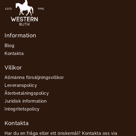
Information
Blog
Kontakta
Villkor
Allmänna försäljningsvillkor
Leveranspolicy
Återbetalningspolicy
Juridisk information
Integritetspolicy
Kontakta
Har du en fråga eller ett önskemål? Kontakta oss via