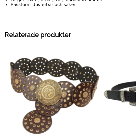
Passform: Justerbar och säker
Relaterade produkter