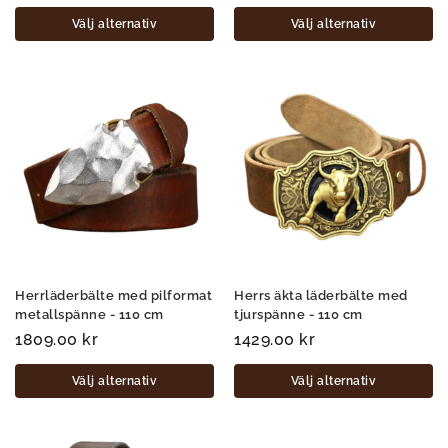
Välj alternativ
Välj alternativ
Herrläderbälte med pilformat
Herrs äkta läderbälte med
metallspänne - 110 cm
tjurspänne - 110 cm
1809.00
kr
1429.00
kr
Välj alternativ
Välj alternativ