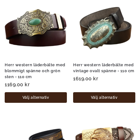
Herr western läderbälte med
Herr western läderbälte med
blommigt spänne och grön
vintage ovalt spänne - 110 cm
sten - 110 cm
1619.00
kr
1169.00
kr
Välj alternativ
Välj alternativ