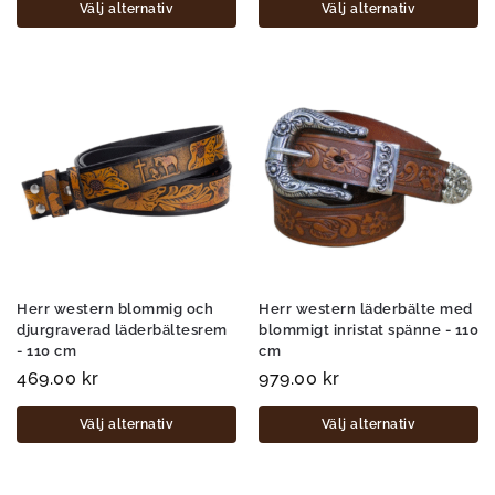
Välj alternativ
Välj alternativ
Herr western blommig och
Herr western läderbälte med
djurgraverad läderbältesrem
blommigt inristat spänne - 110
- 110 cm
cm
469.00
kr
979.00
kr
Välj alternativ
Välj alternativ