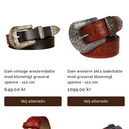
Dam vintage westernbälte
Dam western äkta läderbälte
med blommigt graverat
med graverat blommigt
spänne - 110 cm
spänne - 110 cm
649.00
kr
1099.00
kr
Välj alternativ
Välj alternativ