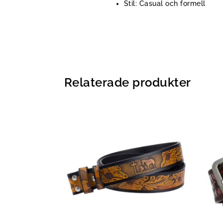
Stil: Casual och formell
Relaterade produkter