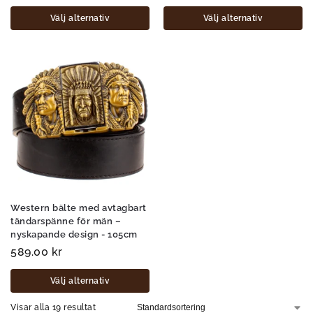
Välj alternativ
Välj alternativ
Western bälte med avtagbart
tändarspänne för män –
nyskapande design - 105cm
589.00
kr
Välj alternativ
Visar alla 19 resultat