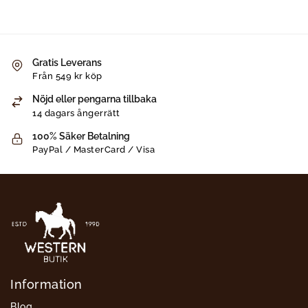
Gratis Leverans
Från 549 kr köp
Nöjd eller pengarna tillbaka
14 dagars ångerrätt
100% Säker Betalning
PayPal / MasterCard / Visa
Information
Blog