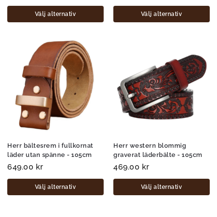
Välj alternativ
Välj alternativ
Herr bältesrem i fullkornat
Herr western blommig
läder utan spänne - 105cm
graverat läderbälte - 105cm
649.00
kr
469.00
kr
Välj alternativ
Välj alternativ