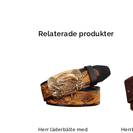
Relaterade produkter
Herr läderbälte med
Herr