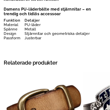
Damens PU-läderbälte med stjärnnitar – en
trendig och tidlös accessoar
Funktion
Detaljer
Material
PU-läder
Spänne
Metall
Design
Stjärnnitar och geometriska detaljer
Passform
Justerbar
Relaterade produkter