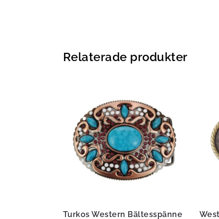
Relaterade produkter
Turkos Western Bältesspänne
West