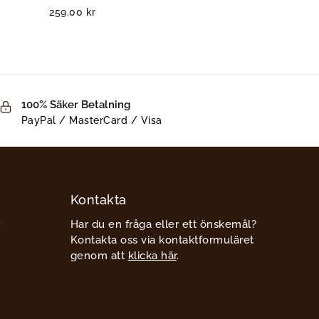
259.00
kr
100% Säker Betalning
PayPal / MasterCard / Visa
Kontakta
Har du en fråga eller ett önskemål?
Kontakta oss via kontaktformuläret
genom att
klicka här
.