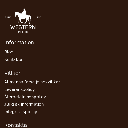
Information
Blog
Kontakta
Villkor
Allmänna försäljningsvillkor
Leveranspolicy
Återbetalningspolicy
Juridisk information
Integritetspolicy
Kontakta