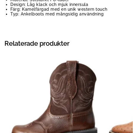
Design: Låg klack och mjuk innersula
Färg: Kamelfärgad med en unik western touch
Typ: Ankelboots med mångsidig användning
Relaterade produkter