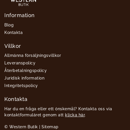
Information
Blog
Kontakta
Villkor
Allmänna försäljningsvillkor
Leveranspolicy
Återbetalningspolicy
Juridisk information
Integritetspolicy
Kontakta
Har du en fråga eller ett önskemål? Kontakta oss via
kontaktformuläret genom att
klicka här
.
© Western Butik |
Sitemap