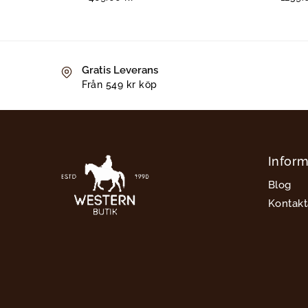
Gratis Leverans
Från 549 kr köp
Inform
Blog
Kontakt