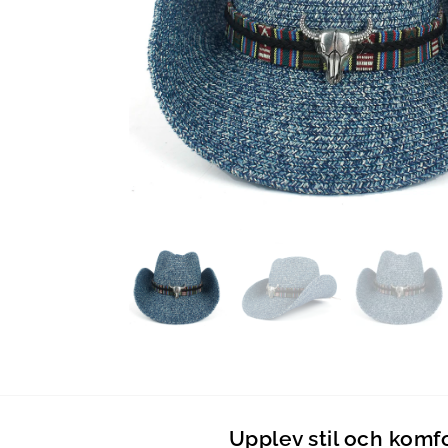
Upplev stil och komf