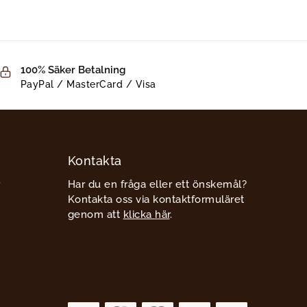
100% Säker Betalning
PayPal / MasterCard / Visa
Kontakta
Har du en fråga eller ett önskemål?
Kontakta oss via kontaktformuläret
genom att
klicka här
.