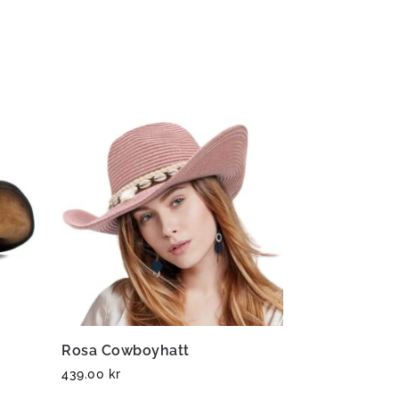
Rosa Cowboyhatt
439.00
kr