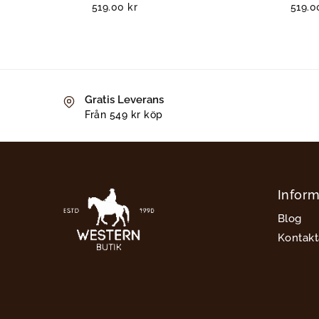
519.00
kr
519.
Gratis Leverans
Från 549 kr köp
Inform
Blog
Kontakt